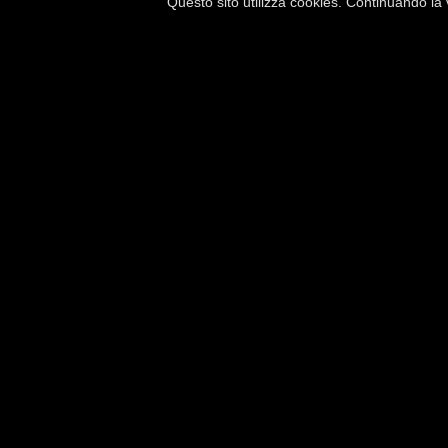
Questo sito utilizza cookies. Continuando la v