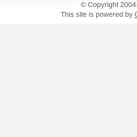
© Copyright 200
This site is powered by