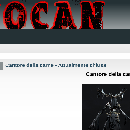
Cantore della carne - Attualmente chiusa
Cantore della ca