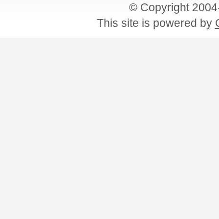
© Copyright 200
This site is powered by