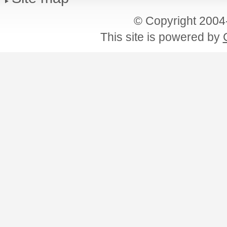
© Copyright 200
This site is powered by