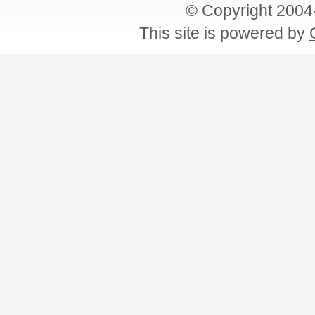
© Copyright 200
This site is powered by