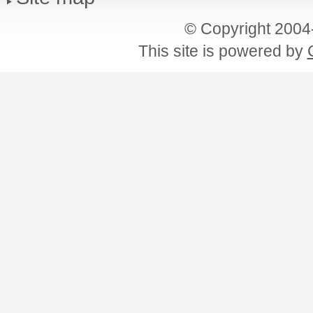
© Copyright 200
This site is powered by