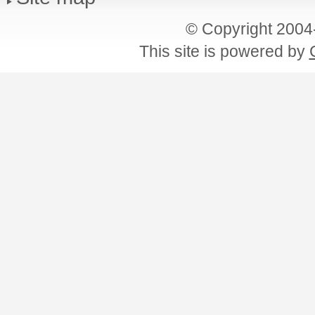
© Copyright 200
This site is powered by